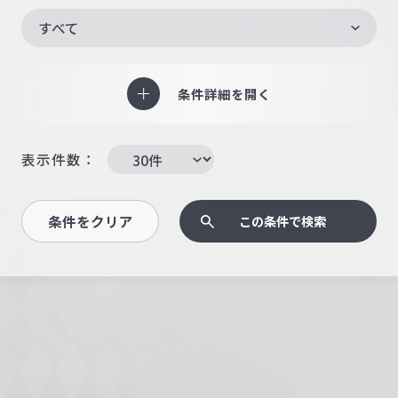
すべて
条件詳細を開く
表示件数：
条件をクリア
この条件で検索