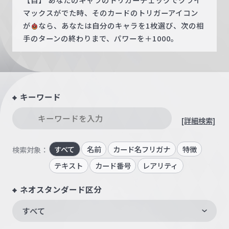
マックスがでた時、そのカードのトリガーアイコン
が
なら、あなたは自分のキャラを1枚選び、次の相
手のターンの終わりまで、パワーを＋1000。
キーワード
[詳細検索]
すべて
名前
カード名フリガナ
特徴
検索対象：
テキスト
カード番号
レアリティ
ネオスタンダード区分
すべて