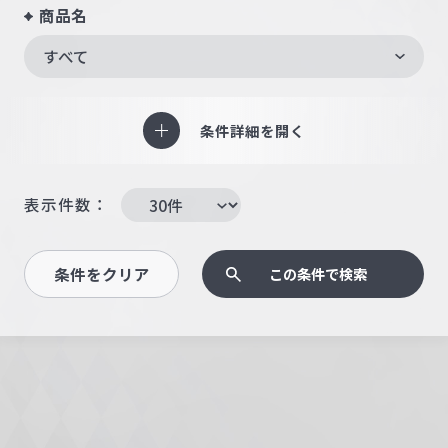
商品名
すべて
条件詳細を開く
表示件数：
条件をクリア
この条件で検索