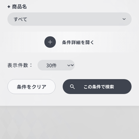
商品名
すべて
条件詳細を開く
表示件数：
条件をクリア
この条件で検索