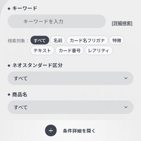
キーワード
[詳細検索]
すべて
名前
カード名フリガナ
特徴
検索対象：
テキスト
カード番号
レアリティ
ネオスタンダード区分
すべて
商品名
すべて
条件詳細を開く