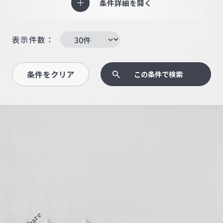
条件詳細を開く
表示件数：
条件をクリア
この条件で検索
Share