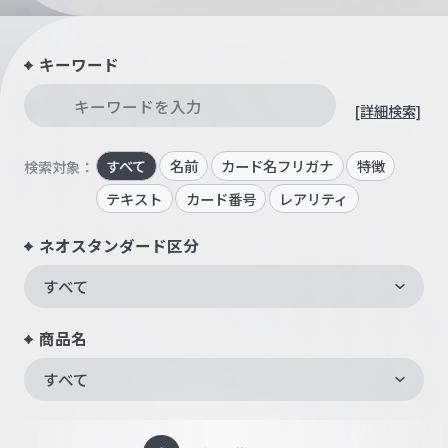
キーワード
[詳細検索]
すべて
名前
カード名フリガナ
特徴
検索対象：
テキスト
カード番号
レアリティ
ネオスタンダード区分
すべて
商品名
すべて