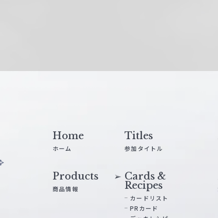
Home
Titles
ホーム
参加タイトル
Products
Cards &
Recipes
商品情報
カードリスト
PRカード