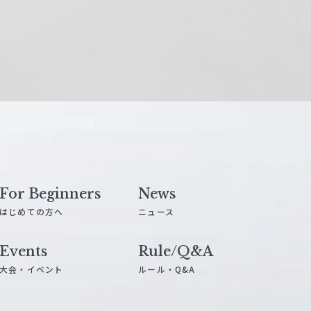
For Beginners
News
はじめての方へ
ニュース
Events
Rule/Q&A
大会・イベント
ルール・Q&A