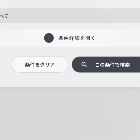
べて
条件詳細を開く
条件をクリア
この条件で検索