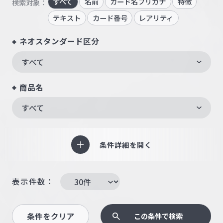
すべて
名前
カード名フリガナ
特徴
検索対象：
テキスト
カード番号
レアリティ
ネオスタンダード区分
すべて
商品名
すべて
条件詳細を開く
表示件数：
条件をクリア
この条件で検索