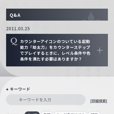
Q&A
2011.03.25
Q
カウンターアイコンのついている起動
能力『助太刀』をカウンターステップ
でプレイするときに、レベル条件や色
条件を満たす必要はありますか？
キーワード
[詳細検索]