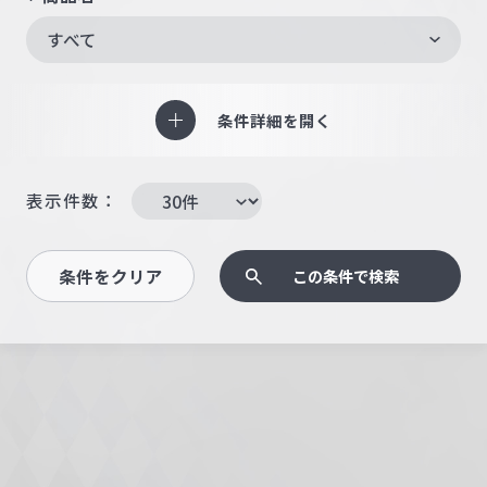
すべて
条件詳細を開く
表示件数：
条件をクリア
この条件で検索