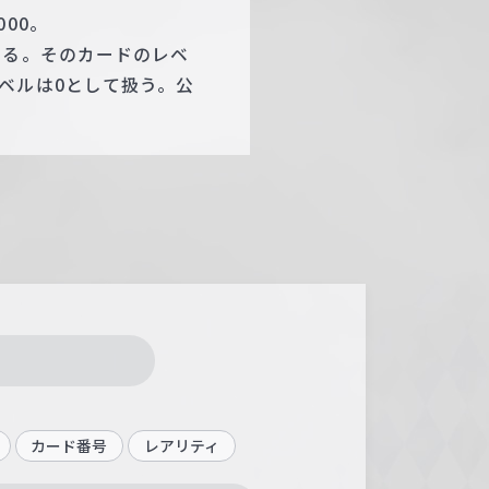
00。
する。そのカードのレベ
ベルは0として扱う。公
カード番号
レアリティ