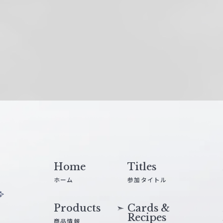
Home
Titles
ホーム
参加タイトル
Products
Cards &
Recipes
商品情報