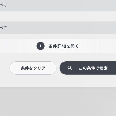
べて
べて
条件詳細を開く
条件をクリア
この条件で検索