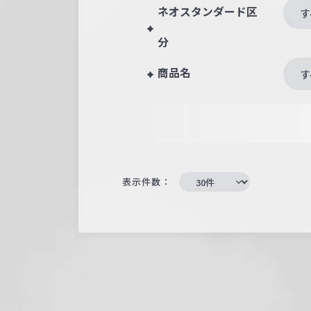
ネオスタンダード区
す
分
商品名
す
表示件数：