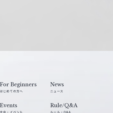
For Beginners
News
はじめての方へ
ニュース
Events
Rule/Q&A
大会・イベント
ルール・Q&A