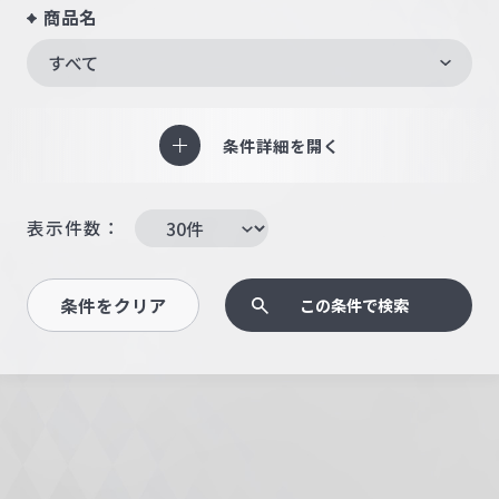
商品名
すべて
条件詳細を開く
表示件数：
条件をクリア
この条件で検索