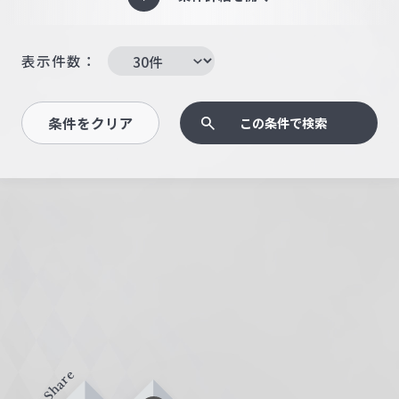
表示件数：
条件をクリア
この条件で検索
Share