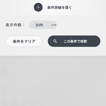
条件詳細を開く
表示件数：
条件をクリア
この条件で検索