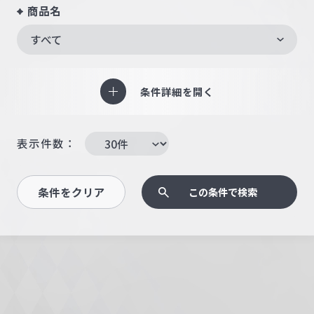
商品名
すべて
条件詳細を開く
表示件数：
条件をクリア
この条件で検索