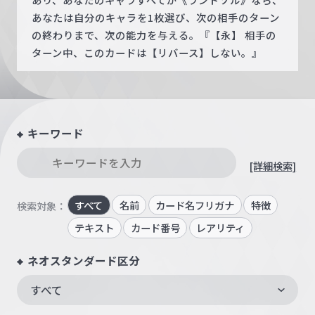
あなたは自分のキャラを1枚選び、次の相手のターン
の終わりまで、次の能力を与える。『【永】 相手の
ターン中、このカードは【リバース】しない。』
キーワード
[詳細検索]
すべて
名前
カード名フリガナ
特徴
検索対象：
テキスト
カード番号
レアリティ
ネオスタンダード区分
すべて