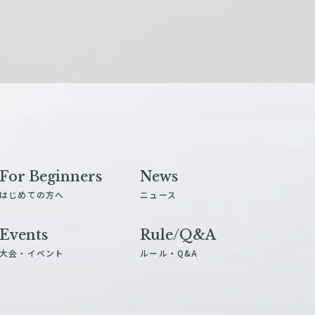
For Beginners
News
はじめての方へ
ニュース
Events
Rule/Q&A
大会・イベント
ルール・Q&A