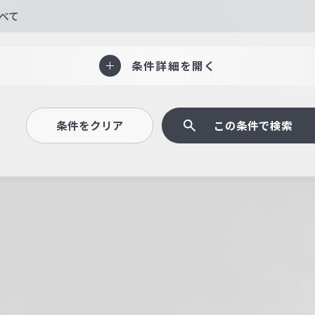
べて
条件詳細を開く
条件をクリア
この条件で検索