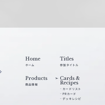
Home
Titles
ホーム
参加タイトル
Products
Cards &
Recipes
商品情報
カードリスト
PRカード
デッキレシピ