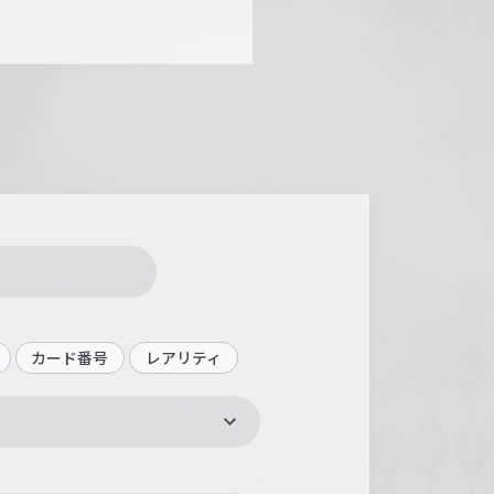
カード番号
レアリティ