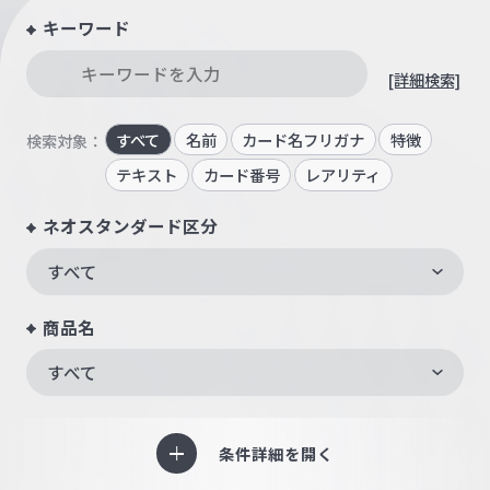
キーワード
[詳細検索]
すべて
名前
カード名フリガナ
特徴
検索対象：
テキスト
カード番号
レアリティ
ネオスタンダード区分
すべて
商品名
すべて
条件詳細を開く