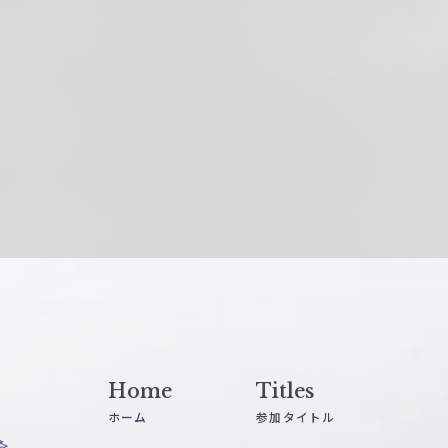
Home
Titles
ホーム
参加タイトル