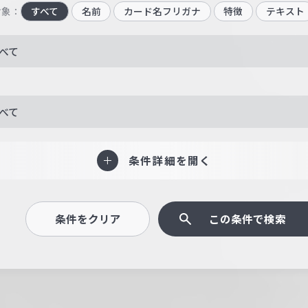
対象：
すべて
名前
カード名フリガナ
特徴
テキスト
べて
べて
条件詳細を開く
条件をクリア
この条件で検索