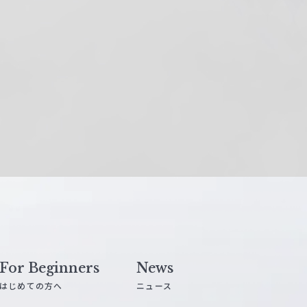
For Beginners
News
はじめての方へ
ニュース