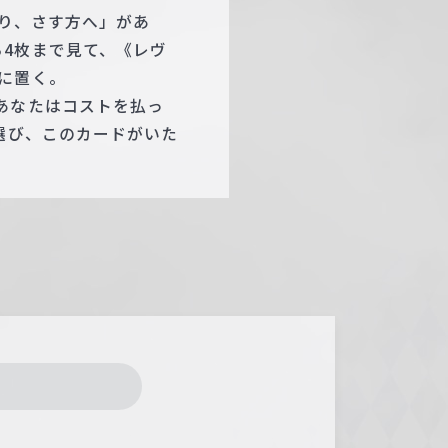
かり、さす方へ」があ
4枚まで見て、《レヴ
に置く。
あなたはコストを払っ
選び、このカードがいた