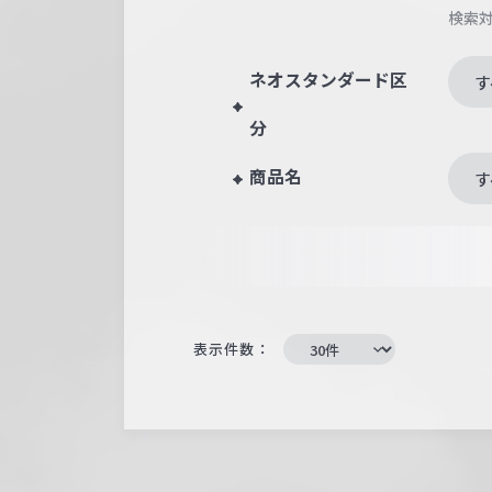
検索
ネオスタンダード区
す
分
商品名
す
表示件数：