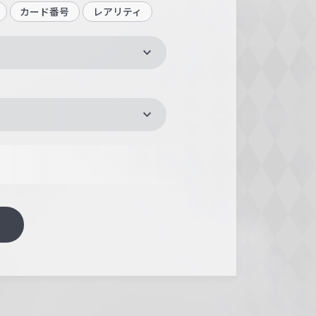
カード番号
レアリティ