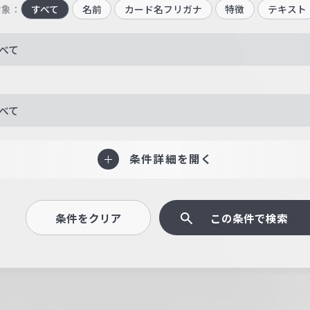
対象：
すべて
名前
カード名フリガナ
特徴
テキスト
べて
べて
条件詳細を開く
条件をクリア
この条件で検索