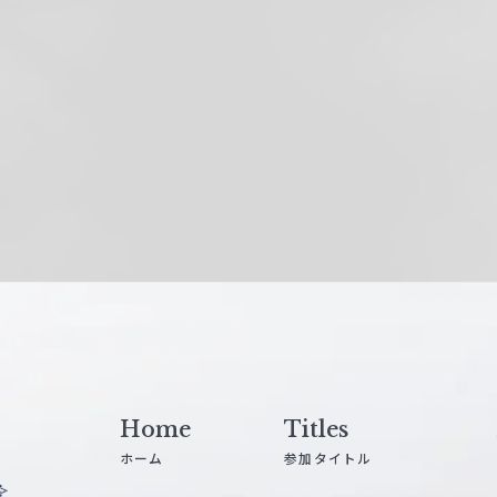
Home
Titles
ホーム
参加タイトル