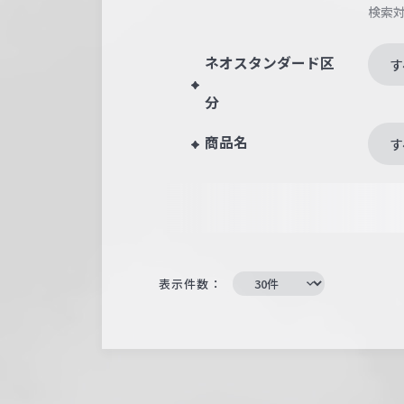
検索
ネオスタンダード区
す
分
商品名
す
表示件数：