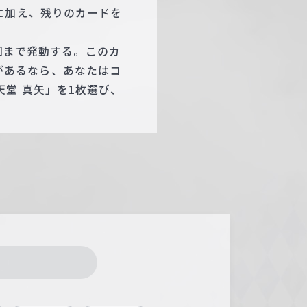
に加え、残りのカードを
1回まで発動する。このカ
n」があるなら、あなたはコ
堂 真矢」を1枚選び、