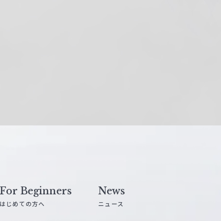
For Beginners
News
はじめての方へ
ニュース