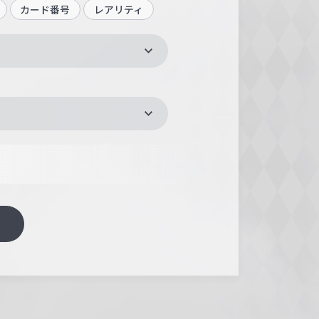
カード番号
レアリティ