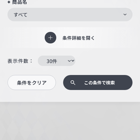
商品名
すべて
条件詳細を開く
表示件数：
条件をクリア
この条件で検索