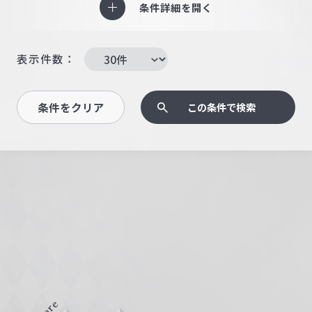
条件詳細を開く
表示件数：
条件をクリア
この条件で検索