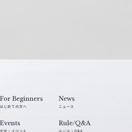
For Beginners
News
はじめての方へ
ニュース
Events
Rule/Q&A
大会・イベント
ルール・Q&A