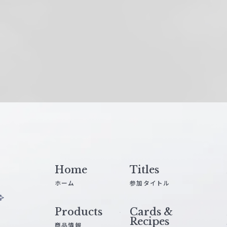
Home
Titles
ホーム
参加タイトル
Products
Cards &
Recipes
商品情報