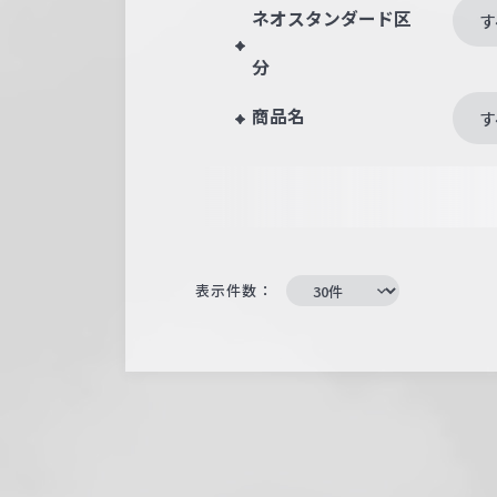
ネオスタンダード区
す
分
商品名
す
表示件数：