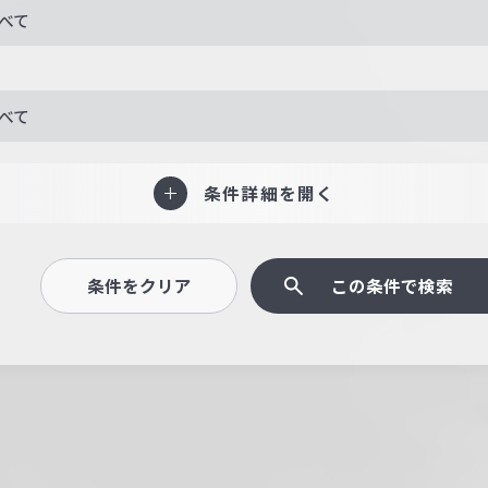
べて
べて
条件詳細を開く
条件をクリア
この条件で検索