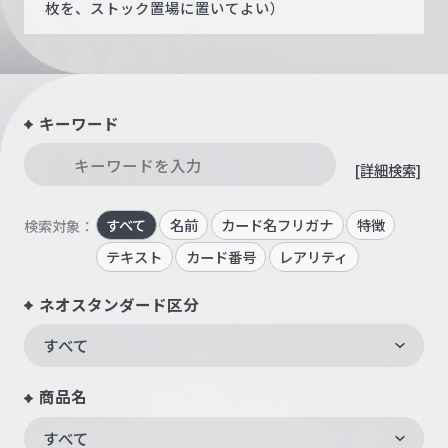
枚を、ストック置場に置いてよい）
キーワード
[詳細検索]
すべて
名前
カード名フリガナ
特徴
検索対象：
テキスト
カード番号
レアリティ
ネオスタンダード区分
すべて
商品名
すべて