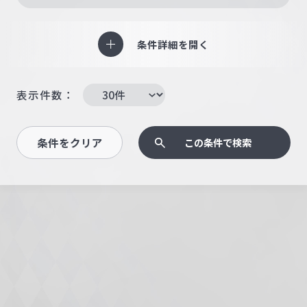
条件詳細を開く
表示件数：
条件をクリア
この条件で検索