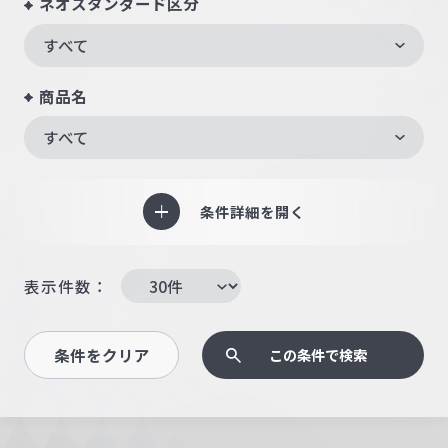
ネオスタンダード区分
すべて
商品名
すべて
条件詳細を開く
表示件数：
条件をクリア
この条件で検索