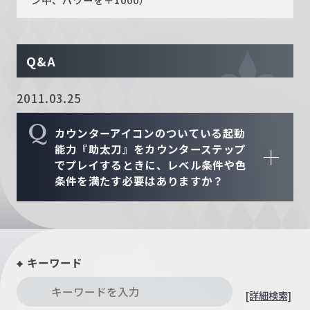
Q&A
2011.03.25
Q
カウンターアイコンのついている起動
能力『助太刀』をカウンターステップ
でプレイするときに、レベル条件や色
条件を満たす必要はありますか？
キーワード
[詳細検索]