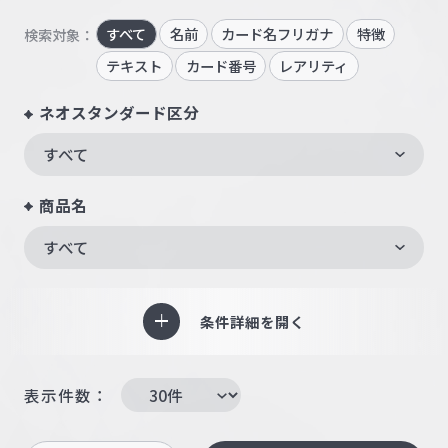
すべて
名前
カード名フリガナ
特徴
検索対象：
テキスト
カード番号
レアリティ
ネオスタンダード区分
すべて
商品名
すべて
条件詳細を開く
表示件数：