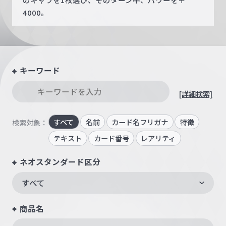
4000。
キーワード
[詳細検索]
すべて
名前
カード名フリガナ
特徴
検索対象：
テキスト
カード番号
レアリティ
ネオスタンダード区分
すべて
商品名