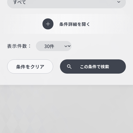
すべて
条件詳細を開く
表示件数：
条件をクリア
この条件で検索