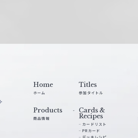
Home
Titles
ホーム
参加タイトル
Products
Cards &
Recipes
商品情報
カードリスト
PRカード
デッキレシピ