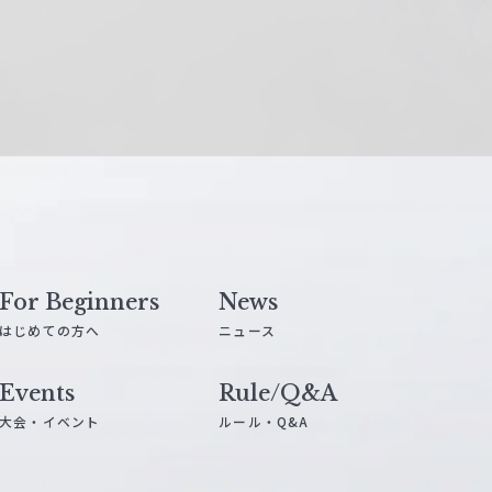
For Beginners
News
はじめての方へ
ニュース
Events
Rule/Q&A
大会・イベント
ルール・Q&A