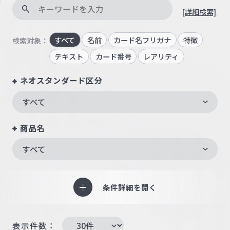
[詳細検索]
すべて
名前
カード名フリガナ
特徴
検索対象：
テキスト
カード番号
レアリティ
ネオスタンダード区分
すべて
商品名
すべて
条件詳細を開く
表示件数：