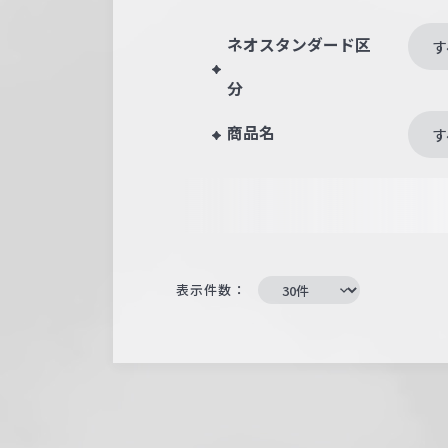
ネオスタンダード区
す
分
商品名
す
表示件数：