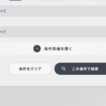
べて
べて
条件詳細を開く
条件をクリア
この条件で検索