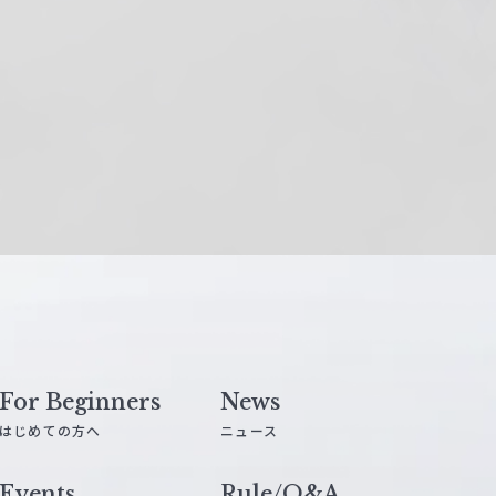
For Beginners
News
はじめての方へ
ニュース
Events
Rule/Q&A