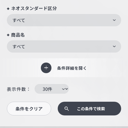
ネオスタンダード区分
すべて
商品名
すべて
条件詳細を開く
表示件数：
条件をクリア
この条件で検索