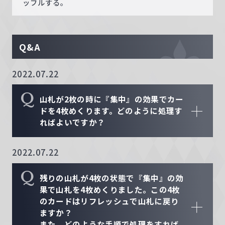
ッフルする。
Q&A
2022.07.22
Q
山札が2枚の時に『集中』の効果でカー
ドを4枚めくります。どのように処理す
ればよいですか？
2022.07.22
Q
残りの山札が4枚の状態で『集中』の効
果で山札を4枚めくりました。この4枚
のカードはリフレッシュで山札に戻り
ますか？
また、どのような手順で処理をすれば