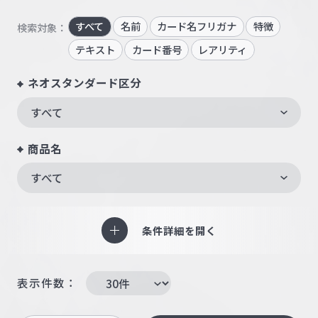
すべて
名前
カード名フリガナ
特徴
検索対象：
テキスト
カード番号
レアリティ
ネオスタンダード区分
すべて
商品名
すべて
条件詳細を開く
表示件数：