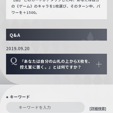
の《ゲーム》のキャラを1枚選び、そのターン中、パ
ワーを＋1500。
Q&A
2019.09.20
Q
『あなたは自分の山札の上からX枚を、
控え室に置く。』とは何ですか？
キーワード
[詳細検索]