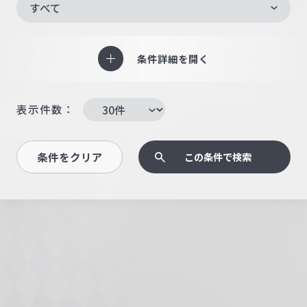
すべて
条件詳細を開く
表示件数：
条件をクリア
この条件で検索