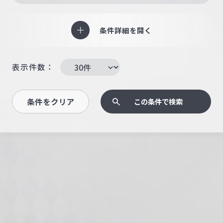
条件詳細を開く
表示件数：
条件をクリア
この条件で検索