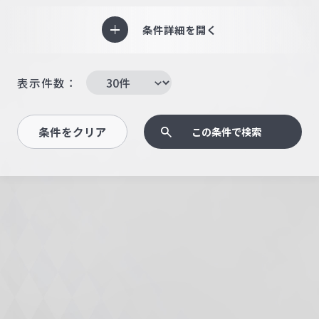
条件詳細を開く
表示件数：
条件をクリア
この条件で検索