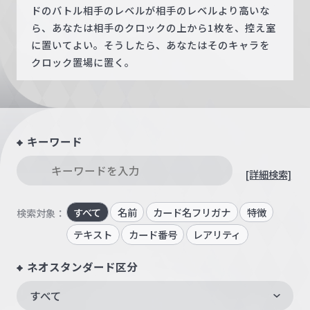
ドのバトル相手のレベルが相手のレベルより高いな
ら、あなたは相手のクロックの上から1枚を、控え室
に置いてよい。そうしたら、あなたはそのキャラを
クロック置場に置く。
キーワード
[詳細検索]
すべて
名前
カード名フリガナ
特徴
検索対象：
テキスト
カード番号
レアリティ
ネオスタンダード区分
すべて