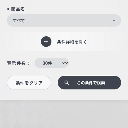
商品名
すべて
条件詳細を開く
表示件数：
条件をクリア
この条件で検索