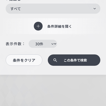
すべて
条件詳細を開く
表示件数：
条件をクリア
この条件で検索