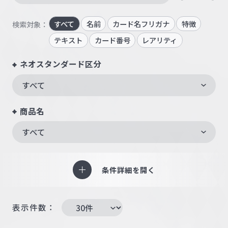
すべて
名前
カード名フリガナ
特徴
検索対象：
テキスト
カード番号
レアリティ
ネオスタンダード区分
すべて
商品名
すべて
条件詳細を開く
表示件数：