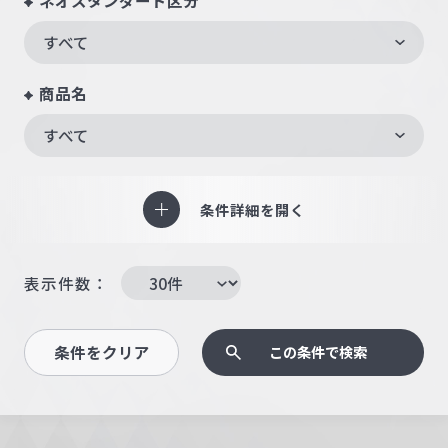
ネオスタンダード区分
すべて
商品名
すべて
条件詳細を開く
表示件数：
条件をクリア
この条件で検索