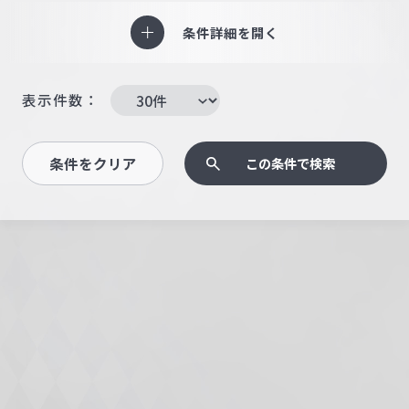
条件詳細を開く
表示件数：
条件をクリア
この条件で検索