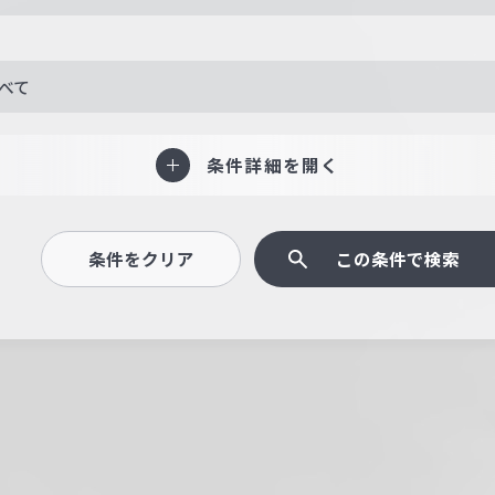
べて
条件詳細を開く
条件をクリア
この条件で検索