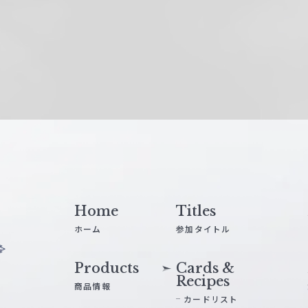
Home
Titles
ホーム
参加タイトル
Products
Cards &
Recipes
商品情報
カードリスト