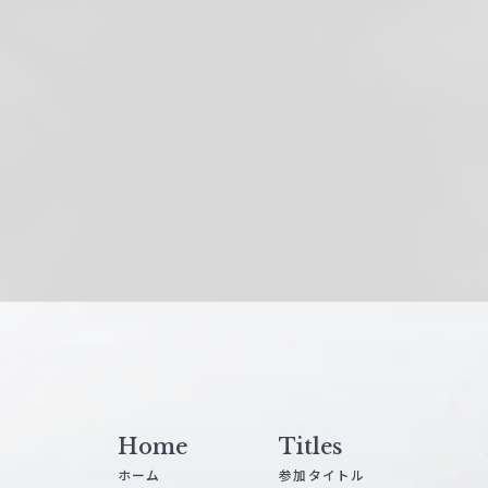
Home
Titles
ホーム
参加タイトル