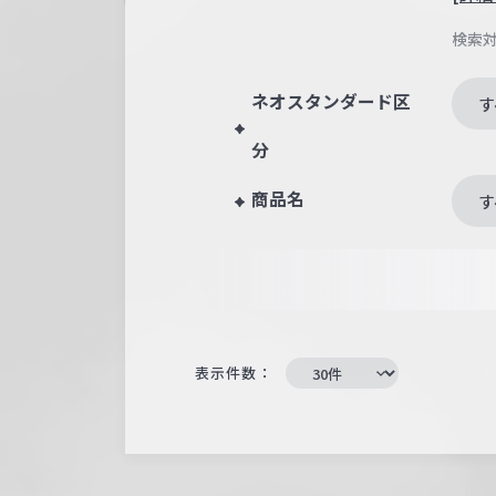
検索
ネオスタンダード区
す
分
商品名
す
表示件数：