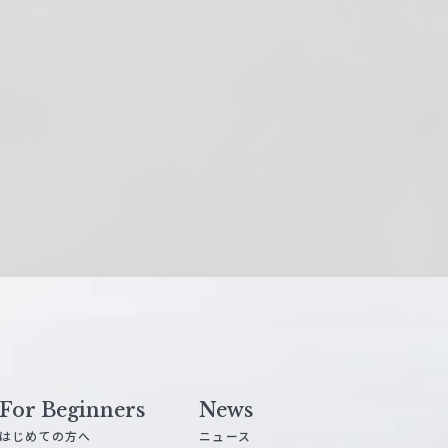
For Beginners
News
はじめての方へ
ニュース