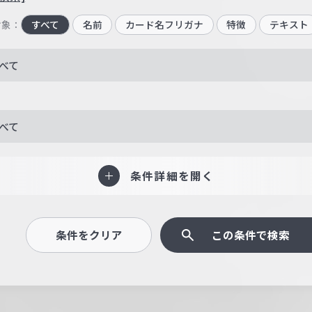
対象：
すべて
名前
カード名フリガナ
特徴
テキスト
べて
べて
条件詳細を開く
条件をクリア
この条件で検索