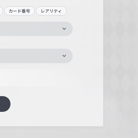
カード番号
レアリティ