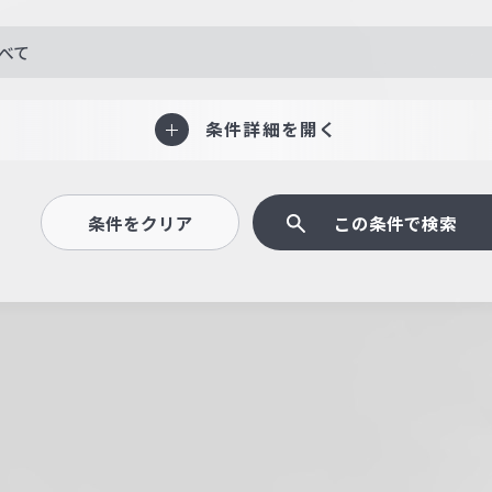
べて
条件詳細を開く
条件をクリア
この条件で検索