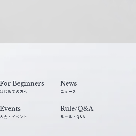
For Beginners
News
はじめての方へ
ニュース
Events
Rule/Q&A
大会・イベント
ルール・Q&A