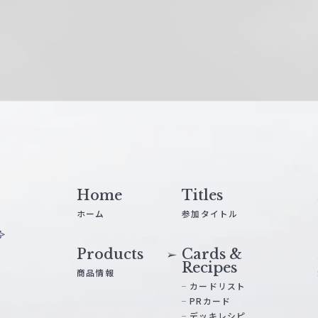
Home
Titles
ホーム
参加タイトル
Products
Cards &
Recipes
商品情報
カードリスト
PRカード
デッキレシピ