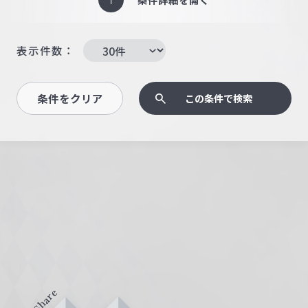
表示件数：
条件をクリア
この条件で検索
Share