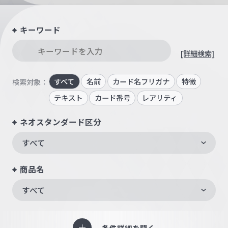
キーワード
[詳細検索]
すべて
名前
カード名フリガナ
特徴
検索対象：
テキスト
カード番号
レアリティ
ネオスタンダード区分
すべて
商品名
すべて
条件詳細を開く