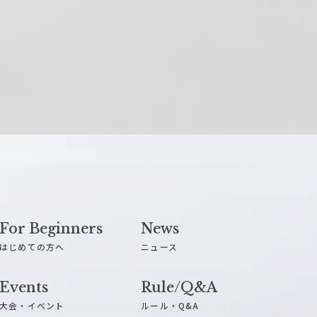
For Beginners
News
はじめての方へ
ニュース
Events
Rule/Q&A
大会・イベント
ルール・Q&A