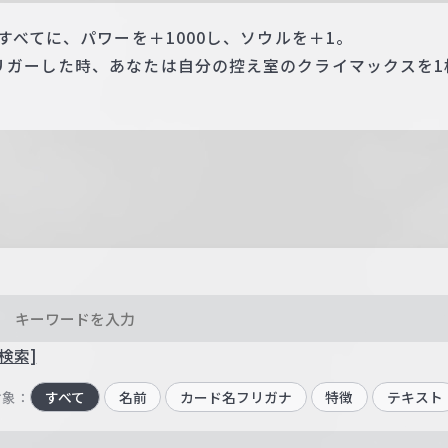
すべてに、パワーを＋1000し、ソウルを＋1。
リガーした時、あなたは自分の控え室のクライマックスを1
検索]
対象：
すべて
名前
カード名フリガナ
特徴
テキスト