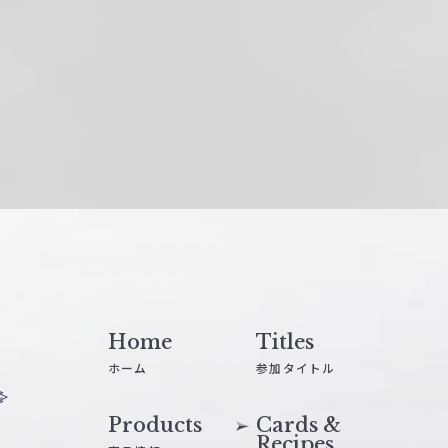
Home
Titles
ホーム
参加タイトル
Products
Cards &
Recipes