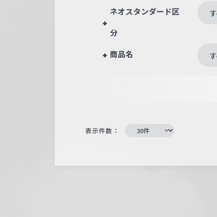
ネオスタンダード区
す
分
商品名
す
表示件数：