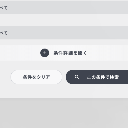
べて
べて
条件詳細を開く
条件をクリア
この条件で検索