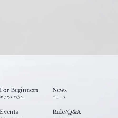
For Beginners
News
はじめての方へ
ニュース
Events
Rule/Q&A