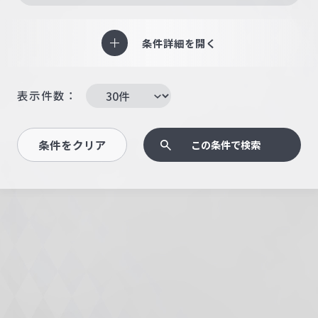
条件詳細を開く
表示件数：
条件をクリア
この条件で検索