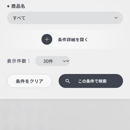
商品名
すべて
条件詳細を開く
表示件数：
条件をクリア
この条件で検索