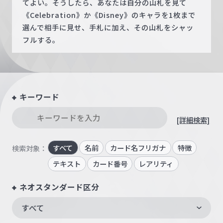
てよい。そうしたら、あなたは自分の山札を見て
《Celebration》か《Disney》のキャラを1枚まで
選んで相手に見せ、手札に加え、その山札をシャッ
フルする。
キーワード
[詳細検索]
すべて
名前
カード名フリガナ
特徴
検索対象：
テキスト
カード番号
レアリティ
ネオスタンダード区分
すべて