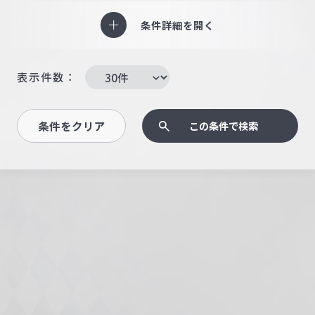
条件詳細を開く
表示件数：
条件をクリア
この条件で検索