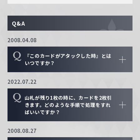
Q&A
2008.04.08
Q
『このカードがアタックした時』とは
いつですか？
2022.07.22
Q
山札が残り1枚の時に、カードを2枚引
きます。どのような手順で処理をすれ
ばいいですか？
2008.08.27