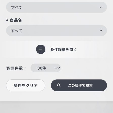
すべて
商品名
すべて
条件詳細を開く
表示件数：
条件をクリア
この条件で検索