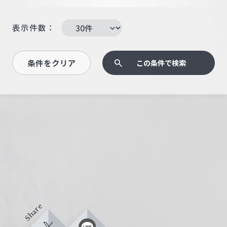
表示件数：
条件をクリア
この条件で検索
Share