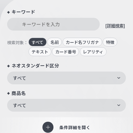
キーワード
[詳細検索]
すべて
名前
カード名フリガナ
特徴
検索対象：
テキスト
カード番号
レアリティ
ネオスタンダード区分
すべて
商品名
すべて
条件詳細を開く