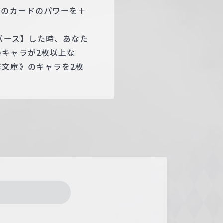
このカードのパワーを＋
バース】した時、あなた
キャラが2枚以上な
文庫》のキャラを2枚