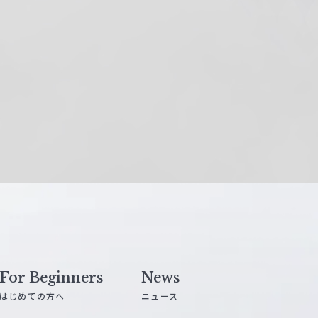
For Beginners
News
はじめての方へ
ニュース