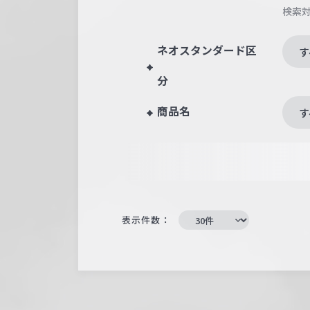
検索
ネオスタンダード区
す
分
商品名
す
表示件数：