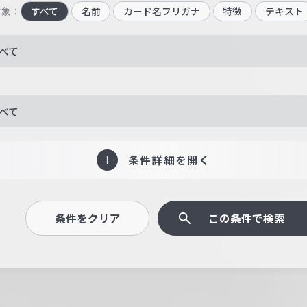
対象：
すべて
名前
カード名フリガナ
特徴
テキスト
べて
べて
条件詳細を開く
条件をクリア
この条件で検索