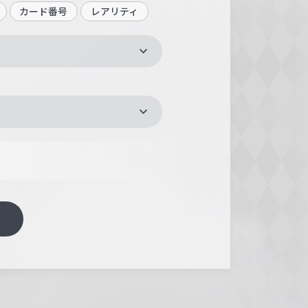
カード番号
レアリティ