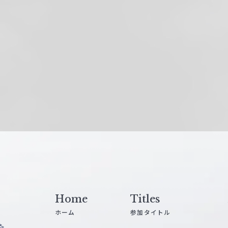
Home
Titles
ホーム
参加タイトル