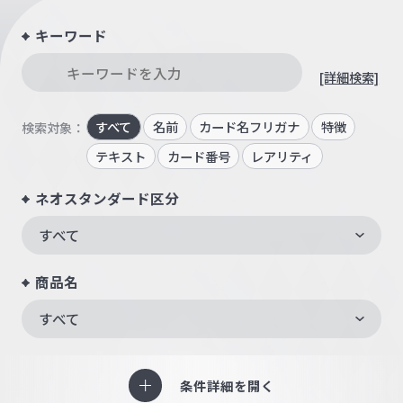
キーワード
[詳細検索]
すべて
名前
カード名フリガナ
特徴
検索対象：
テキスト
カード番号
レアリティ
ネオスタンダード区分
すべて
商品名
すべて
条件詳細を開く