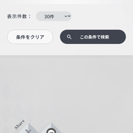
表示件数：
条件をクリア
この条件で検索
Share